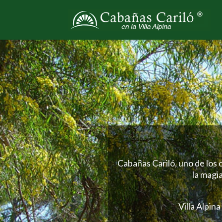
Cabañas Cariló, uno de los 
la magia
Villa Alpin