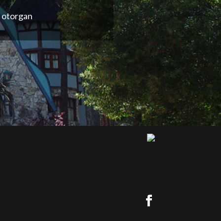
e otorgan